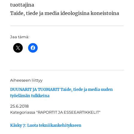
tuottajina
Taide, tiede ja media ideologisina koneistoina
Jaa tämä:
Aiheeseen liittyy
DUUNARIT JA TUOMARIT Taide, tiede ja media uuden
työelämän tulkkeina
25.6.2018
Kategoriassa "RAPORTIT JA ESSEEARTIKKELIT"
Käsky 7: Luota tekniikankehitykseen