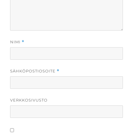
NIMI
*
SÄHKÖPOSTIOSOITE
*
VERKKOSIVUSTO